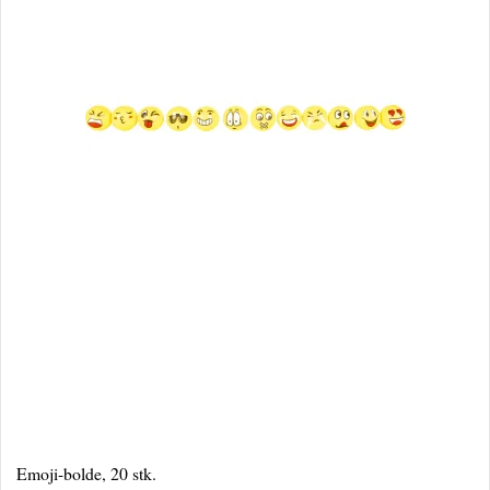
Emoji-bolde, 20 stk.