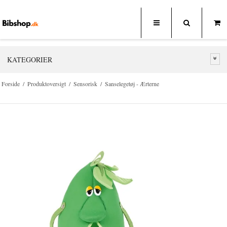
KATEGORIER
Forside
/
Produktoversigt
/
Sensorisk
/
Sanselegetøj - Ærterne