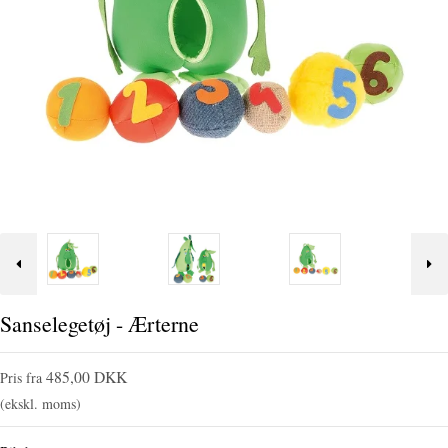
Sanselegetøj - Ærterne
485,00 DKK
Pris fra
(ekskl. moms)