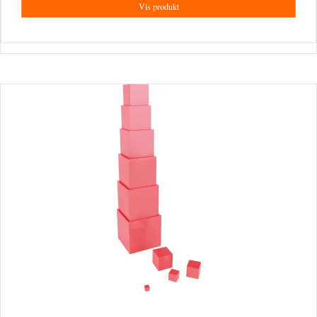
Vis produkt