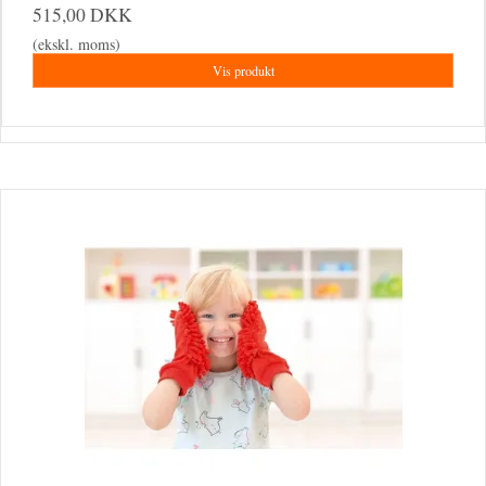
515,00 DKK
(ekskl. moms)
Vis produkt