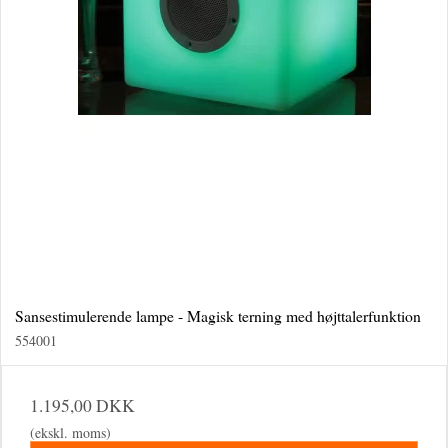
Sansestimulerende lampe - Magisk terning med højttalerfunktion
554001
1.195,00 DKK
(ekskl. moms)