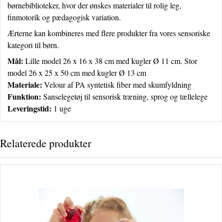
børnebiblioteker, hvor der ønskes materialer til rolig leg,
finmotorik og pædagogisk variation.
Ærterne kan kombineres med flere produkter fra vores
sensoriske
kategori
til børn.
Mål:
Lille model 26 x 16 x 38 cm med kugler Ø 11 cm. Stor
model 26 x 25 x 50 cm med kugler Ø 13 cm
Materiale:
Velour af PA syntetisk fiber med skumfyldning
Funktion:
Sanselegetøj til sensorisk træning, sprog og tællelege
Leveringstid:
1 uge
Relaterede produkter