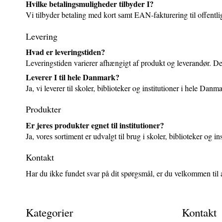
Hvilke betalingsmuligheder tilbyder I?
Vi tilbyder betaling med kort samt EAN-fakturering til offentlig
Levering
Hvad er leveringstiden?
Leveringstiden varierer afhængigt af produkt og leverandør. D
Leverer I til hele Danmark?
Ja, vi leverer til skoler, biblioteker og institutioner i hele Danm
Produkter
Er jeres produkter egnet til institutioner?
Ja, vores sortiment er udvalgt til brug i skoler, biblioteker og 
Kontakt
Har du ikke fundet svar på dit spørgsmål, er du velkommen til
Kategorier
Kontakt