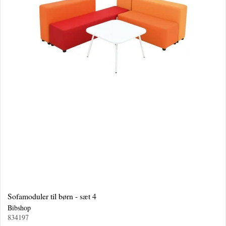
Sofamoduler til børn - sæt 4
Bibshop
834197