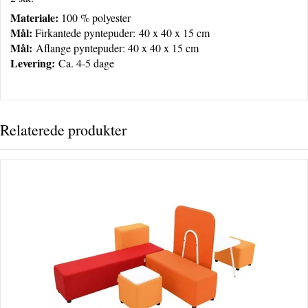
Materiale:
100 % polyester
Mål:
Firkantede pyntepuder:
40 x 40 x 15 cm
Mål:
Aflange pyntepuder: 40 x 40 x 15 cm
Levering:
Ca. 4-5 dage
Relaterede produkter