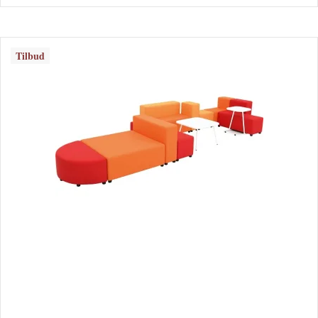
Tilbud