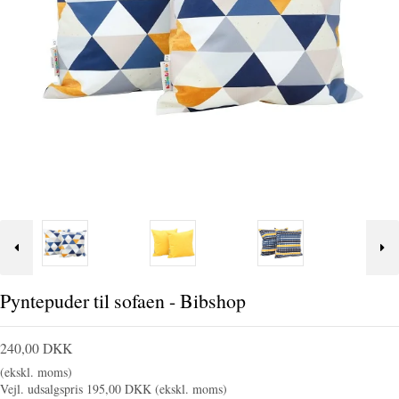
Pyntepuder til sofaen - Bibshop
240,00 DKK
(ekskl. moms)
Vejl. udsalgspris 195,00 DKK
(ekskl. moms)