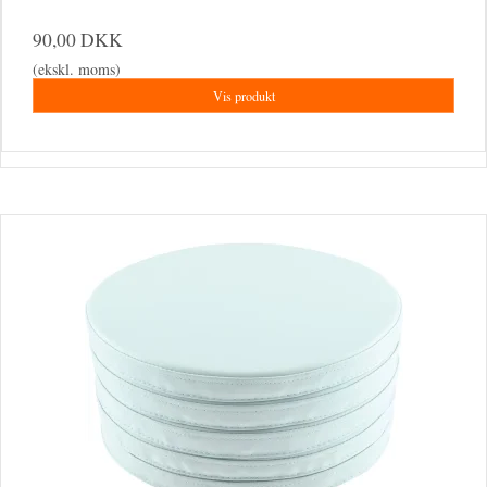
90,00 DKK
(ekskl. moms)
Vis produkt