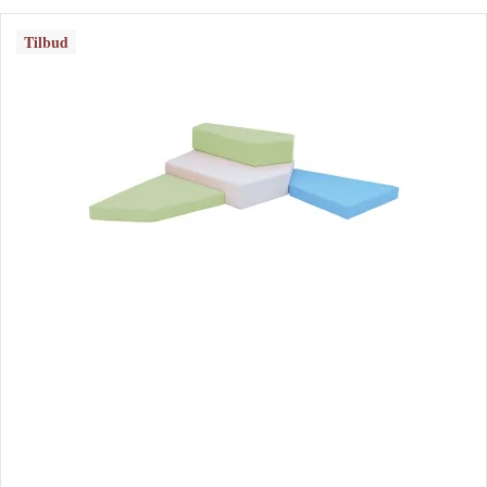
Tilbud