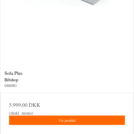
Sofa Plus
Bibshop
046081
5.999,00 DKK
(ekskl. moms)
Vis produkt