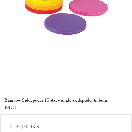
Rainbow Siddepuder 10 stk. - runde siddepuder til børn
101255
1.195,00 DKK