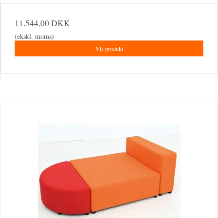
11.544,00 DKK
(ekskl. moms)
Vis produkt