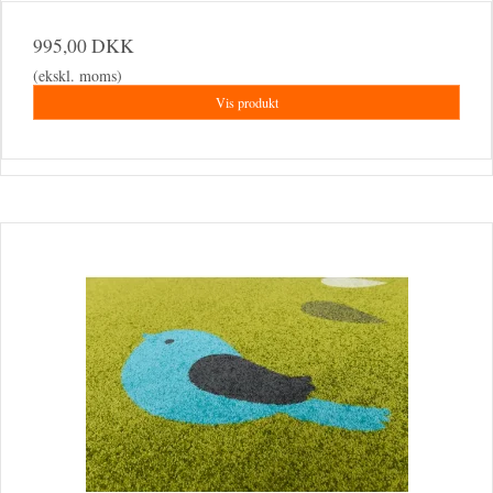
995,00 DKK
(ekskl. moms)
Vis produkt