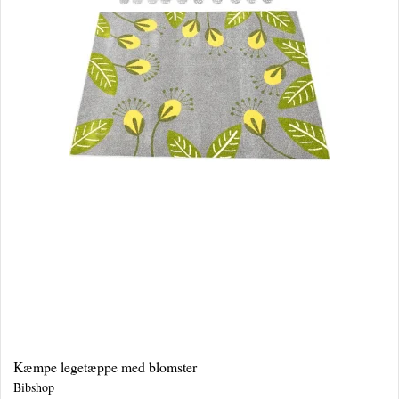
Kæmpe legetæppe med blomster
Bibshop