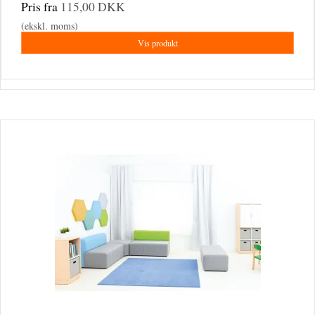
Pris fra
115,00 DKK
(ekskl. moms)
Vis produkt