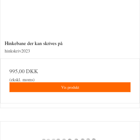
Hinkebane der kan skrives på
hinkskriv2023
995,00 DKK
(ekskl. moms)
Vis produkt