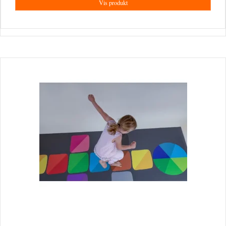
Vis produkt