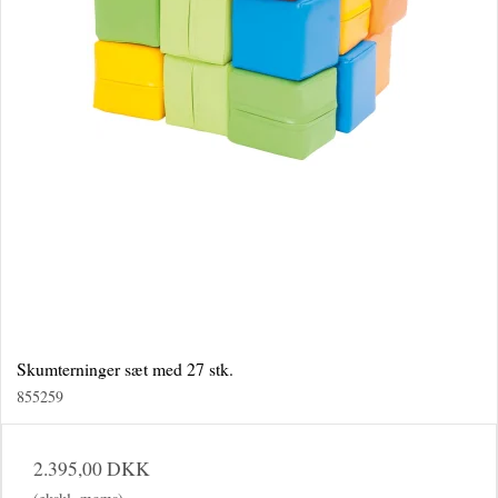
Skumterninger sæt med 27 stk.
855259
2.395,00 DKK