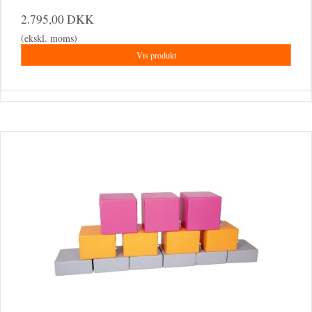
2.795,00 DKK
(ekskl. moms)
Vis produkt