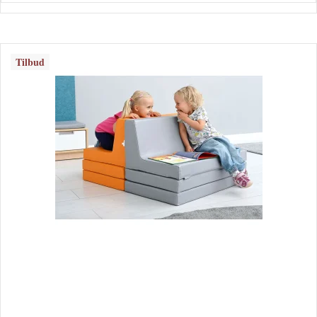
Tilbud