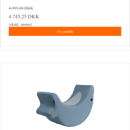
4.995,00 DKK
4.745,25 DKK
(ekskl. moms)
Vis produkt