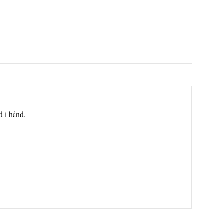
d i hånd.