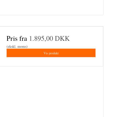
Pris fra
1.895,00 DKK
(ekskl. moms)
Vis produkt