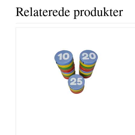
Relaterede produkter