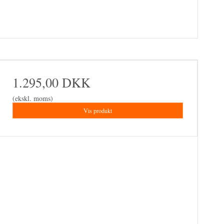
1.295,00 DKK
(ekskl. moms)
Vis produkt