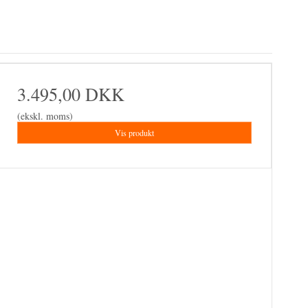
3.495,00 DKK
(ekskl. moms)
Vis produkt