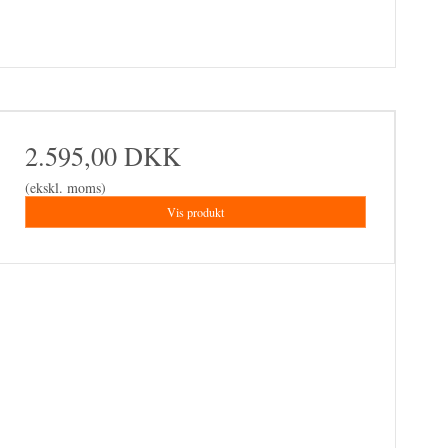
2.595,00 DKK
(ekskl. moms)
Vis produkt