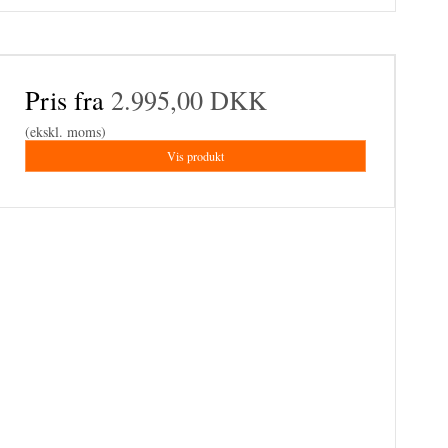
Pris fra
2.995,00 DKK
(ekskl. moms)
Vis produkt