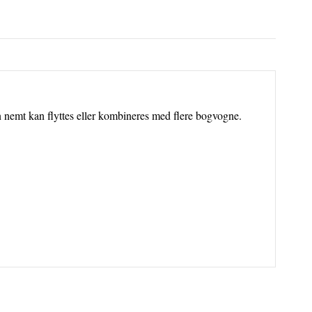
en nemt kan flyttes eller kombineres med flere bogvogne.