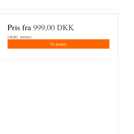
Pris fra
999,00 DKK
(ekskl. moms)
Vis produkt