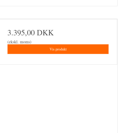
3.395,00 DKK
(ekskl. moms)
Vis produkt