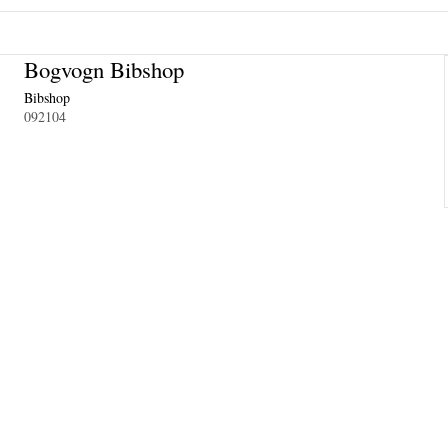
Bogvogn Bibshop
Bibshop
092104