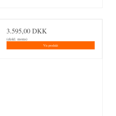
3.595,00 DKK
(ekskl. moms)
Vis produkt