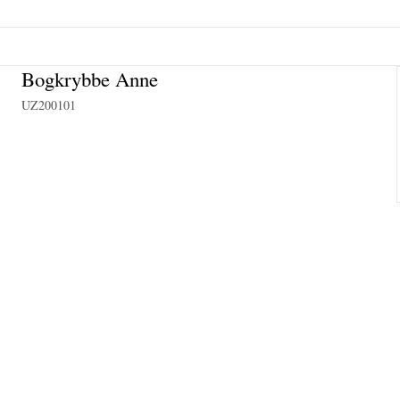
Bogkrybbe Anne
UZ200101