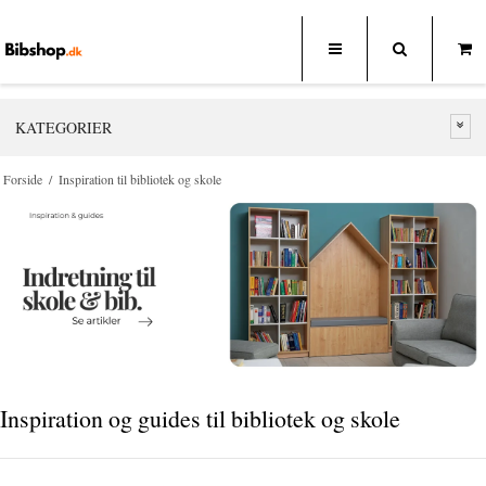
KATEGORIER
Forside
/
Inspiration til bibliotek og skole
Inspiration og guides til bibliotek og skole