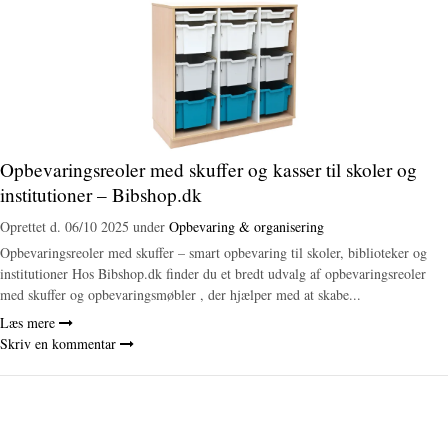
Opbevaringsreoler med skuffer og kasser til skoler og
institutioner – Bibshop.dk
Oprettet d.
06/10 2025
under
Opbevaring & organisering
Opbevaringsreoler med skuffer – smart opbevaring til skoler, biblioteker og
institutioner Hos Bibshop.dk finder du et bredt udvalg af opbevaringsreoler
med skuffer og opbevaringsmøbler , der hjælper med at skabe...
Læs mere
Skriv en kommentar